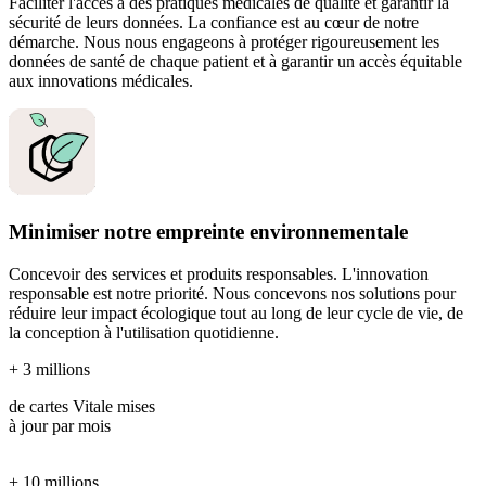
Faciliter l'accès à des pratiques médicales de qualité et garantir la
sécurité de leurs données. La confiance est au cœur de notre
démarche. Nous nous engageons à protéger rigoureusement les
données de santé de chaque patient et à garantir un accès équitable
aux innovations médicales.
Minimiser notre empreinte environnementale
Concevoir des services et produits responsables. L'innovation
responsable est notre priorité. Nous concevons nos solutions pour
réduire leur impact écologique tout au long de leur cycle de vie, de
la conception à l'utilisation quotidienne.
+ 3 millions
de cartes Vitale mises
à jour par mois
+ 10 millions