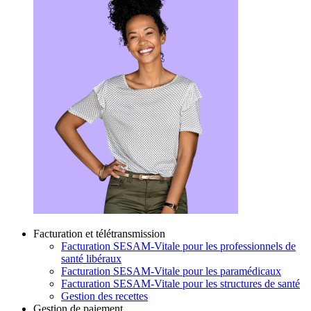
Facturation et télétransmission
Facturation SESAM-Vitale pour les professionnels de
santé libéraux
Facturation SESAM-Vitale pour les paramédicaux
Facturation SESAM-Vitale pour les structures de santé
Gestion des recettes
Gestion de paiement