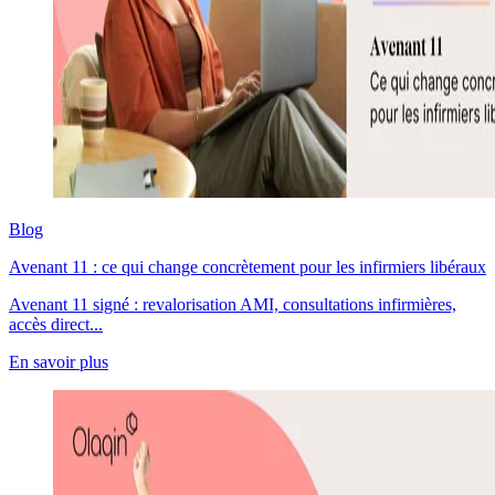
Blog
Avenant 11 : ce qui change concrètement pour les infirmiers libéraux
Avenant 11 signé : revalorisation AMI, consultations infirmières,
accès direct...
En savoir plus