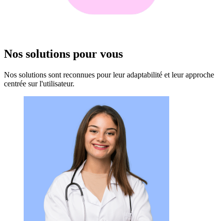
Nos solutions pour vous
Nos solutions sont reconnues pour leur adaptabilité et leur approche
centrée sur l'utilisateur.