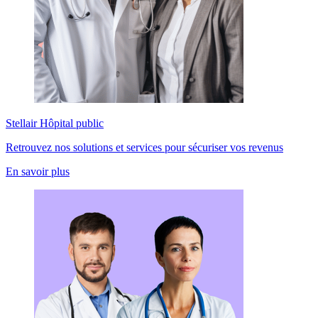
Stellair Hôpital public
Retrouvez nos solutions et services pour sécuriser vos revenus
En savoir plus