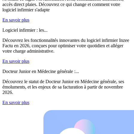
accès direct plaies. Découvrez ce qui change et comment votre
logiciel infirmier s'adapte
En savoir plus
Logiciel infirmier : les...
Découvrez les fonctionnalités innovantes du logiciel infirmier Inzee
Factu en 2026, conçues pour optimiser votre quotidien et alléger
votre charge administrative.
En savoir plus
Docteur Junior en Médecine générale :...
Découvrez le statut de Docteur Junior en Médecine générale, ses
émoluments, et les enjeux de sa facturation à partir de novembre
2026.
En savoir plus