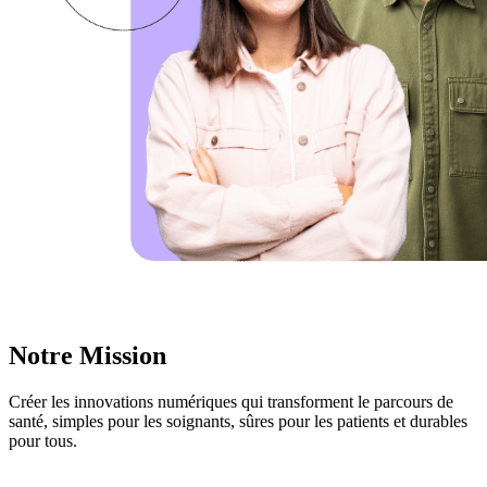
Notre Mission
Créer les innovations numériques qui transforment le parcours de
santé, simples pour les soignants, sûres pour les patients et durables
pour tous.