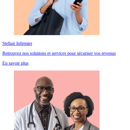
Stellair Infirmier
Retrouvez nos solutions et services pour sécuriser vos revenus
En savoir plus