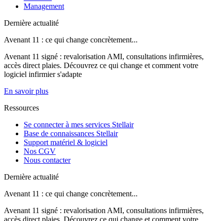
Management
Dernière actualité
Avenant 11 : ce qui change concrètement...
Avenant 11 signé : revalorisation AMI, consultations infirmières,
accès direct plaies. Découvrez ce qui change et comment votre
logiciel infirmier s'adapte
En savoir plus
Ressources
Se connecter à mes services Stellair
Base de connaissances Stellair
Support matériel & logiciel
Nos CGV
Nous contacter
Dernière actualité
Avenant 11 : ce qui change concrètement...
Avenant 11 signé : revalorisation AMI, consultations infirmières,
accès direct plaies. Découvrez ce qui change et comment votre