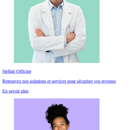
Stellair Officine
Retrouvez nos solutions et services pour sécuriser vos revenus
En savoir plus