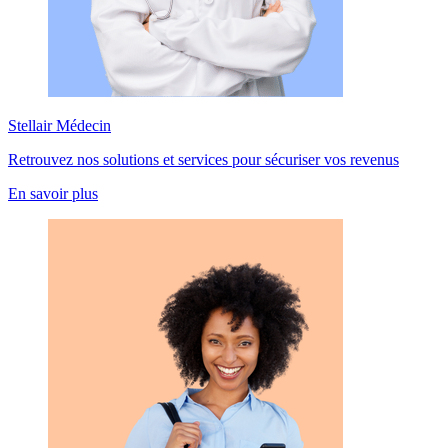
Stellair Médecin
Retrouvez nos solutions et services pour sécuriser vos revenus
En savoir plus