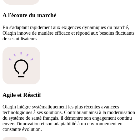
A l'écoute du marché
En s'adaptant rapidement aux exigences dynamiques du marché,
Olaqin innove de manière efficace et répond aux besoins fluctuants
de ses utilisateurs
Agile et Réactif
Olaqin intègre systématiquement les plus récentes avancées
technologiques à ses solutions. Contribuant ainsi à la modernisation
du système de santé français, il démontre son engagement continu
envers l'innovation et son adaptabilité à un environnement en
constante évolution.