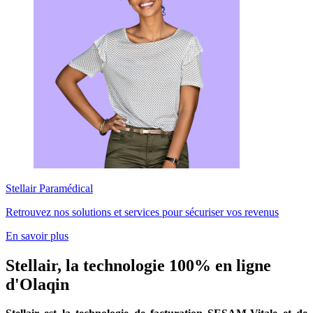
Stellair Paramédical
Retrouvez nos solutions et services pour sécuriser vos revenus
En savoir plus
Stellair, la technologie 100% en ligne
d'Olaqin