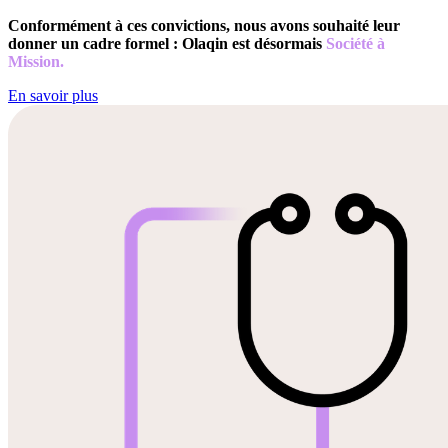
Conformément à ces convictions, nous avons souhaité leur
donner un cadre formel : Olaqin est désormais
Société à
Mission.
En savoir plus