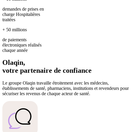
demandes de prises en
charge Hospitalières
traitées
+ 50 millions
de paiements
électroniques réalisés
chaque année
Olaqin,
votre partenaire de confiance
Le groupe Olaqin travaille étroitement avec les médecins,
établissements de santé, pharmaciens, institutions et revendeurs
pour
sécuriser les revenus de chaque acteur de santé.