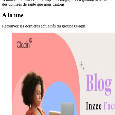
des données de santé que nous traitons.
A la une
Retrouvez les dernières actualités du groupe Olaqin.