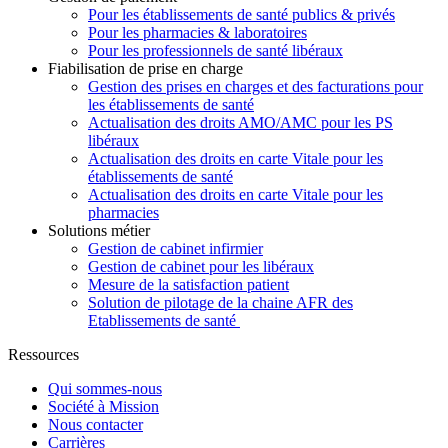
Pour les établissements de santé publics & privés
Pour les pharmacies & laboratoires
Pour les professionnels de santé libéraux
Fiabilisation de prise en charge
Gestion des prises en charges et des facturations pour
les établissements de santé
Actualisation des droits AMO/AMC pour les PS
libéraux
Actualisation des droits en carte Vitale pour les
établissements de santé
Actualisation des droits en carte Vitale pour les
pharmacies
Solutions métier
Gestion de cabinet infirmier
Gestion de cabinet pour les libéraux
Mesure de la satisfaction patient
Solution de pilotage de la chaine AFR des
Etablissements de santé
Ressources
Qui sommes-nous
Société à Mission
Nous contacter
Carrières