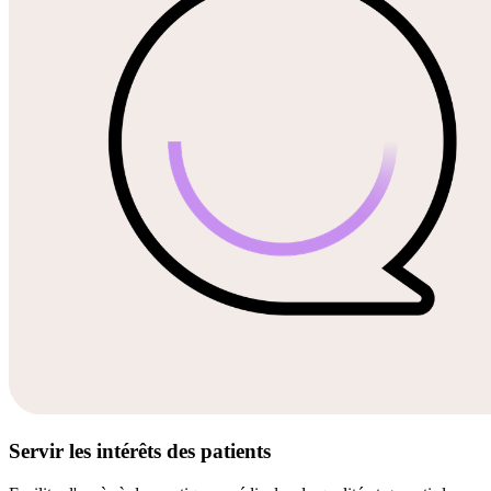
Servir les intérêts des patients