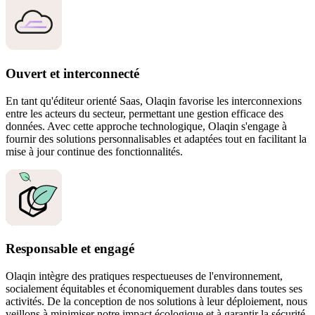
Ouvert et interconnecté
En tant qu'éditeur orienté Saas, Olaqin favorise les interconnexions
entre les acteurs du secteur, permettant une gestion efficace des
données. Avec cette approche technologique, Olaqin s'engage à
fournir des solutions personnalisables et adaptées tout en facilitant la
mise à jour continue des fonctionnalités.
Responsable et engagé
Olaqin intègre des pratiques respectueuses de l'environnement,
socialement équitables et économiquement durables dans toutes ses
activités. De la conception de nos solutions à leur déploiement, nous
veillons à minimiser notre impact écologique et à garantir la sécurité