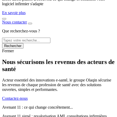
logiciel infirmier s'adapte
En savoir plus
Nous contacter
Que recherchez-vous ?
Rechercher
Fermer
Nous sécurisons les revenus des acteurs de
santé
Acteur essentiel des innovations e-santé, le groupe Olaqin sécurise
les revenus de chaque profession de santé avec des solutions
ouvertes, simples et performantes.
Contactez-nous
Avenant 11 : ce qui change concrètement...
Avenant 11 signé : revalorisation AMI, consultations infirmières,