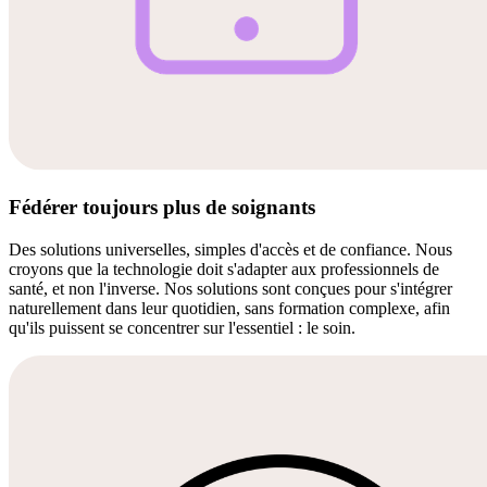
Fédérer toujours plus de soignants
Des solutions universelles, simples d'accès et de confiance. Nous
croyons que la technologie doit s'adapter aux professionnels de
santé, et non l'inverse. Nos solutions sont conçues pour s'intégrer
naturellement dans leur quotidien, sans formation complexe, afin
qu'ils puissent se concentrer sur l'essentiel : le soin.