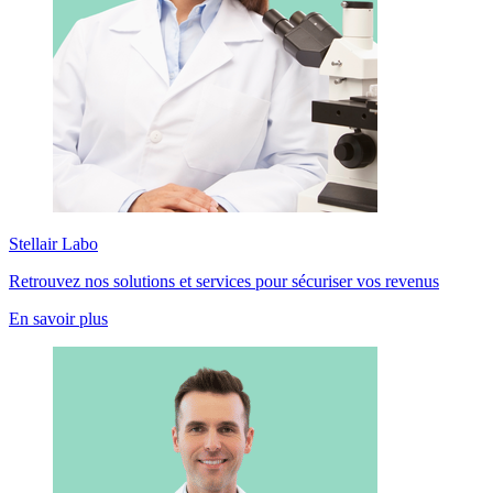
Stellair Labo
Retrouvez nos solutions et services pour sécuriser vos revenus
En savoir plus