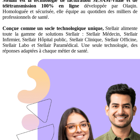
Stellair est la technologie de facturation SESAM-Vitale et de
télétransmission 100% en ligne
développée par Olaqin.
Homologuée et sécurisée, elle équipe au quotidien des milliers de
professionnels de santé.
Conçue comme un socle technologique unique,
Stellair alimente
toute la gamme de solutions Stellair : Stellair Médecin, Stellair
Infirmier, Stellair Hôpital public, Stellair Clinique, Stellair Officine,
Stellair Labo et Stellair Paramédical. Une seule technologie, des
réponses adaptées à chaque métier de santé.