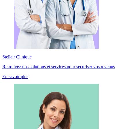
Stellair Clinique
Retrouvez nos solutions et services pour sécuriser vos revenus
En savoir plus