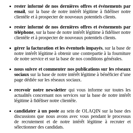
rester informé de nos dernières offres et événements par
email
, sur la base de notre intérêt légitime à fidéliser notre
clientèle et à prospecter de nouveaux potentiels clients.
rester informé de nos dernières offres et événements par
téléphone
, sur la base de notre intérêt légitime à fidéliser notre
clientèle et à prospecter de nouveaux potentiels clients.
gérer la facturation et les éventuels impayés
, sur la base de
notre intérêt légitime à obtenir une contrepartie à la fourniture
de notre service et sur la base de nos conditions générales.
nous suivre et commenter nos publications sur les réseaux
sociaux
sur la base de notre intérêt légitime à bénéficier d’une
page dédiée sur les réseaux sociaux.
recevoir notre newsletter
qui vous informe sur toutes les
actualités concernant nos services sur la base de notre intérêt
légitime à fidéliser notre clientèle.
candidater à un poste
au sein de OLAQIN sur la base des
discussions que nous avons avec vous pendant le processus
de recrutement et de notre intérêt légitime à recruter et
sélectionner des candidats.