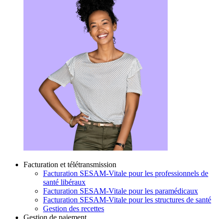
Facturation et télétransmission
Facturation SESAM-Vitale pour les professionnels de
santé libéraux
Facturation SESAM-Vitale pour les paramédicaux
Facturation SESAM-Vitale pour les structures de santé
Gestion des recettes
Gestion de paiement