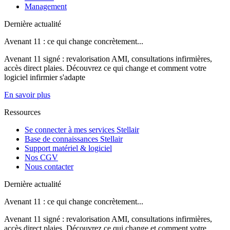
Management
Dernière actualité
Avenant 11 : ce qui change concrètement...
Avenant 11 signé : revalorisation AMI, consultations infirmières,
accès direct plaies. Découvrez ce qui change et comment votre
logiciel infirmier s'adapte
En savoir plus
Ressources
Se connecter à mes services Stellair
Base de connaissances Stellair
Support matériel & logiciel
Nos CGV
Nous contacter
Dernière actualité
Avenant 11 : ce qui change concrètement...
Avenant 11 signé : revalorisation AMI, consultations infirmières,
accès direct plaies. Découvrez ce qui change et comment votre