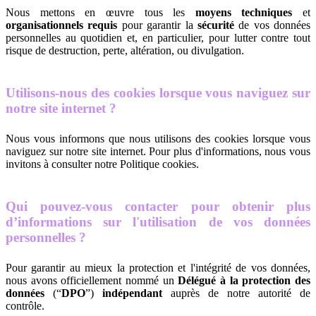
Nous mettons en œuvre tous les
moyens techniques
et
organisationnels requis
pour garantir la
sécurité
de vos données
personnelles au quotidien et, en particulier, pour lutter contre tout
risque de destruction, perte, altération, ou divulgation.
Utilisons-nous des cookies lorsque vous naviguez sur
notre site internet ?
Nous vous informons que nous utilisons des cookies lorsque vous
naviguez sur notre site internet. Pour plus d'informations, nous vous
invitons à consulter notre Politique cookies.
Qui pouvez-vous contacter pour obtenir plus
d’informations sur l'utilisation de vos données
personnelles ?
Pour garantir au mieux la protection et l'intégrité de vos données,
nous avons officiellement nommé un
Délégué à la protection des
données
(“
DPO
”)
indépendant
auprès de notre autorité de
contrôle.