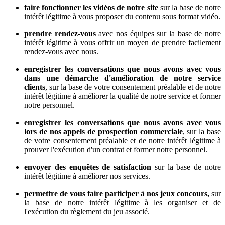
faire fonctionner les vidéos de notre site
sur la base de notre
intérêt légitime à vous proposer du contenu sous format vidéo.
prendre rendez-vous
avec nos équipes sur la base de notre
intérêt légitime à vous offrir un moyen de prendre facilement
rendez-vous avec nous.
enregistrer les conversations que nous avons avec vous
dans une démarche d'amélioration de notre service
clients
, sur la base de votre consentement préalable et de notre
intérêt légitime à améliorer la qualité de notre service et former
notre personnel.
enregistrer les conversations que nous avons avec vous
lors de nos appels de prospection commerciale
, sur la base
de votre consentement préalable et de notre intérêt légitime à
prouver l'exécution d'un contrat et former notre personnel.
envoyer des enquêtes de satisfaction
sur la base de notre
intérêt légitime à améliorer nos services.
permettre de vous faire participer à nos jeux concours,
sur
la base de notre intérêt légitime à les organiser et de
l'exécution du règlement du jeu associé.