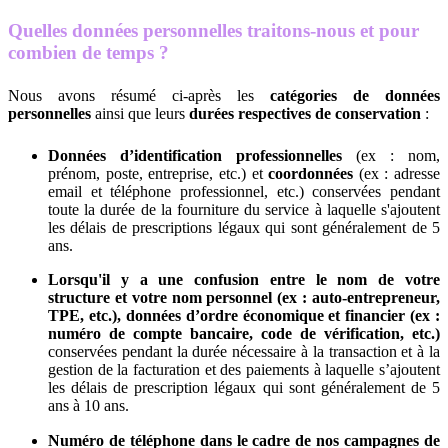
Quelles données personnelles traitons-nous et pour
combien de temps ?
Nous avons résumé ci-après les
catégories de données
personnelles
ainsi que leurs
durées respectives de conservation
:
Données d’identification professionnelles
(ex : nom,
prénom, poste, entreprise, etc.) et
coordonnées
(ex : adresse
email et téléphone professionnel, etc.) conservées pendant
toute la durée de la fourniture du service à laquelle s'ajoutent
les délais de prescriptions légaux qui sont généralement de 5
ans.
Lorsqu'il y a une confusion entre le nom de votre
structure et votre nom personnel (ex : auto-entrepreneur,
TPE, etc.), données d’ordre économique et financier (ex :
numéro de compte bancaire, code de vérification, etc.)
conservées pendant la durée nécessaire à la transaction et à la
gestion de la facturation et des paiements à laquelle s’ajoutent
les délais de prescription légaux qui sont généralement de 5
ans à 10 ans.
Numéro de téléphone dans le cadre de nos campagnes de