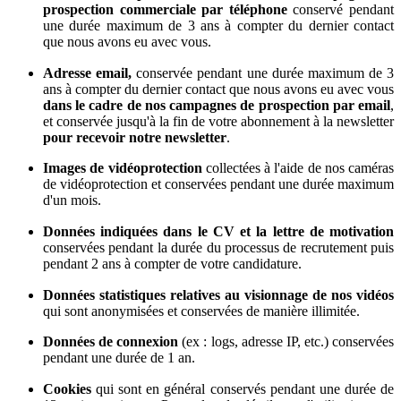
prospection commerciale par téléphone
conservé pendant
une durée maximum de 3 ans à compter du dernier contact
que nous avons eu avec vous.
Adresse email,
conservée pendant une durée maximum de 3
ans à compter du dernier contact que nous avons eu avec vous
dans le cadre de nos campagnes de prospection par email
,
et conservée jusqu'à la fin de votre abonnement à la newsletter
pour recevoir notre newsletter
.
Images de vidéoprotection
collectées à l'aide de nos caméras
de vidéoprotection et conservées pendant une durée maximum
d'un mois.
Données indiquées dans le CV et la lettre de motivation
conservées pendant la durée du processus de recrutement puis
pendant 2 ans à compter de votre candidature.
Données statistiques relatives au visionnage de nos vidéos
qui sont anonymisées et conservées de manière illimitée.
Données de connexion
(ex : logs, adresse IP, etc.) conservées
pendant une durée de 1 an.
Cookies
qui sont en général conservés pendant une durée de