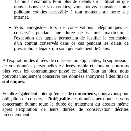
13 mois maximum. Pour plus de détails sur l'utilisation que
nous faisons de vos cookies, vous pouvez consulter notre
politique cookies accessible à tout moment sur notre site
internet.
Voix
enregistrée lors de conservations téléphoniques et
conservée pendant une durée de 6 mois maximum à
l'exception des appels permettant de justifier la conclusion
d'un contrat conservés dans ce cas pendant les délais de
prescriptions légaux qui sont généralement de 5 ans.
A l'expiration des durées de conservation applicables, la suppression
de vos données personnelles est
irréversible
et nous ne pourrons
plus vous les communiquer passé ce délai. Tout au plus, nous
pouvons uniquement conserver des données anonymes à des fins de
statistiques
.
Veuillez également noter qu’en cas de
contentieux
, nous avons pour
obligation de conserver
l’intégralité
des données personnelles vous
concernant durant toute la durée de traitement du dossier même
après l’expiration de leurs durées de conservation décrites
précédemment.