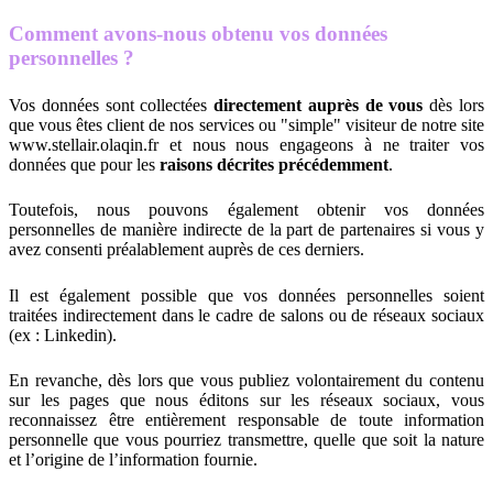
Comment avons-nous obtenu vos données
personnelles ?
Vos données sont collectées
directement auprès de vous
dès lors
que vous êtes client de nos services ou "simple" visiteur de notre site
www.stellair.olaqin.fr et nous nous engageons à ne traiter vos
données que pour les
raisons décrites précédemment
.
Toutefois, nous pouvons également obtenir vos données
personnelles de manière indirecte de la part de partenaires si vous y
avez consenti préalablement auprès de ces derniers.
Il est également possible que vos données personnelles soient
traitées indirectement dans le cadre de salons ou de réseaux sociaux
(ex : Linkedin).
En revanche, dès lors que vous publiez volontairement du contenu
sur les pages que nous éditons sur les réseaux sociaux, vous
reconnaissez être entièrement responsable de toute information
personnelle que vous pourriez transmettre, quelle que soit la nature
et l’origine de l’information fournie.