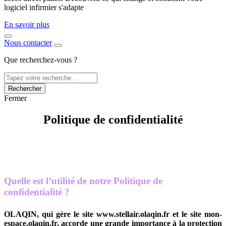
logiciel infirmier s'adapte
En savoir plus
Nous contacter
Que recherchez-vous ?
Rechercher
Fermer
Politique de confidentialité
Quelle est l’utilité de notre Politique de
confidentialité ?
OLAQIN, qui gère le site www.stellair.olaqin.fr et le site mon-
espace.olaqin.fr, accorde une grande importance à la protection