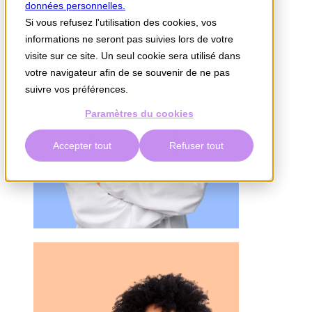
données personnelles.
Si vous refusez l'utilisation des cookies, vos
informations ne seront pas suivies lors de votre
visite sur ce site. Un seul cookie sera utilisé dans
votre navigateur afin de se souvenir de ne pas
suivre vos préférences.
Paramètres du cookies
Accepter tout
Refuser tout