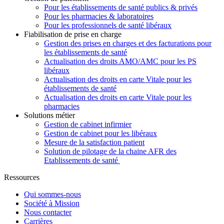
Pour les établissements de santé publics & privés
Pour les pharmacies & laboratoires
Pour les professionnels de santé libéraux
Fiabilisation de prise en charge
Gestion des prises en charges et des facturations pour
les établissements de santé
Actualisation des droits AMO/AMC pour les PS
libéraux
Actualisation des droits en carte Vitale pour les
établissements de santé
Actualisation des droits en carte Vitale pour les
pharmacies
Solutions métier
Gestion de cabinet infirmier
Gestion de cabinet pour les libéraux
Mesure de la satisfaction patient
Solution de pilotage de la chaine AFR des
Etablissements de santé
Ressources
Qui sommes-nous
Société à Mission
Nous contacter
Carrières