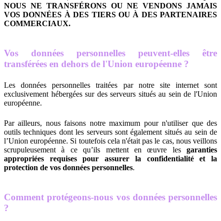
NOUS NE TRANSFÉRONS OU NE VENDONS JAMAIS
VOS DONNÉES À DES TIERS OU À DES PARTENAIRES
COMMERCIAUX.
Vos données personnelles peuvent-elles être
transférées en dehors de l'Union européenne ?
Les données personnelles traitées par notre site internet sont
exclusivement hébergées sur des serveurs situés au sein de l'Union
européenne.
Par ailleurs, nous faisons notre maximum pour n'utiliser que des
outils techniques dont les serveurs sont également situés au sein de
l’Union européenne. Si toutefois cela n'était pas le cas, nous veillons
scrupuleusement à ce qu’ils mettent en œuvre les
garanties
appropriées requises pour assurer la confidentialité et la
protection de vos données personnelles
.
Comment protégeons-nous vos données personnelles
?