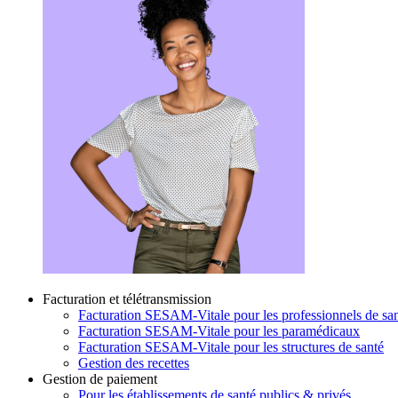
Facturation et télétransmission
Facturation SESAM-Vitale pour les professionnels de san
Facturation SESAM-Vitale pour les paramédicaux
Facturation SESAM-Vitale pour les structures de santé
Gestion des recettes
Gestion de paiement
Pour les établissements de santé publics & privés