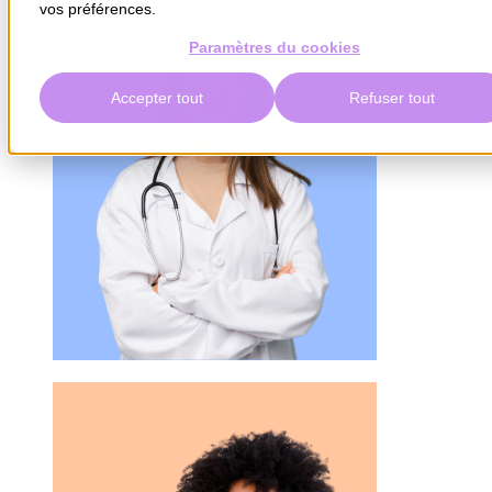
vos préférences.
Paramètres du cookies
Accepter tout
Refuser tout