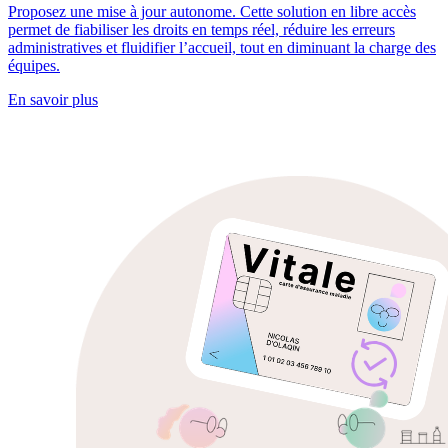
Proposez une mise à jour autonome. Cette solution en libre accès
permet de fiabiliser les droits en temps réel, réduire les erreurs
administratives et fluidifier l’accueil, tout en diminuant la charge des
équipes.
En savoir plus