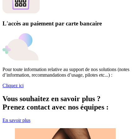
L'accès au paiement par carte bancaire
Pour toute information relative au support de nos solutions (notes
d’information, recommandations d’usage, pilotes etc...) :
Cliquez ici
Vous souhaitez en savoir plus ?
Prenez contact avec nos équipes :
En savoir plus