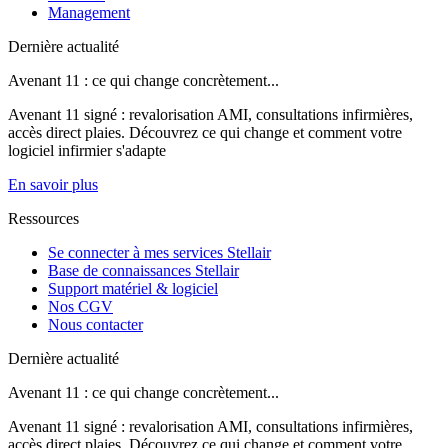
Management
Dernière actualité
Avenant 11 : ce qui change concrètement...
Avenant 11 signé : revalorisation AMI, consultations infirmières,
accès direct plaies. Découvrez ce qui change et comment votre
logiciel infirmier s'adapte
En savoir plus
Ressources
Se connecter à mes services Stellair
Base de connaissances Stellair
Support matériel & logiciel
Nos CGV
Nous contacter
Dernière actualité
Avenant 11 : ce qui change concrètement...
Avenant 11 signé : revalorisation AMI, consultations infirmières,
accès direct plaies. Découvrez ce qui change et comment votre