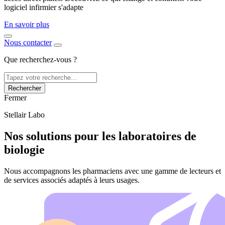
logiciel infirmier s'adapte
En savoir plus
Nous contacter
Que recherchez-vous ?
Rechercher
Fermer
Stellair Labo
Nos solutions pour les laboratoires de
biologie
Nous accompagnons les pharmaciens avec une gamme de lecteurs et
de services associés adaptés à leurs usages.