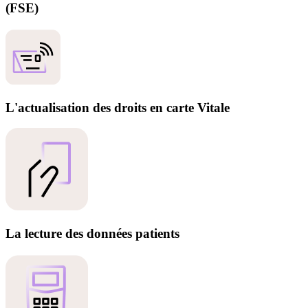
(FSE)
L'actualisation des droits en carte Vitale
La lecture des données patients