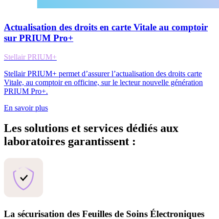
Actualisation des droits en carte Vitale au comptoir
sur PRIUM Pro+
Stellair PRIUM+
Stellair PRIUM+ permet d’assurer l’actualisation des droits carte
Vitale, au comptoir en officine, sur le lecteur nouvelle génération
PRIUM Pro+.
En savoir plus
Les solutions et services dédiés aux
laboratoires garantissent :
La sécurisation des Feuilles de Soins Électroniques