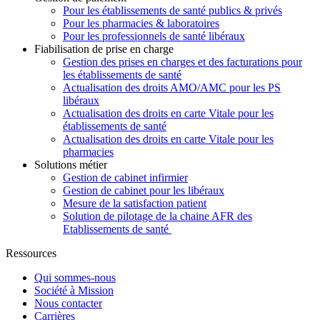
Pour les établissements de santé publics & privés
Pour les pharmacies & laboratoires
Pour les professionnels de santé libéraux
Fiabilisation de prise en charge
Gestion des prises en charges et des facturations pour
les établissements de santé
Actualisation des droits AMO/AMC pour les PS
libéraux
Actualisation des droits en carte Vitale pour les
établissements de santé
Actualisation des droits en carte Vitale pour les
pharmacies
Solutions métier
Gestion de cabinet infirmier
Gestion de cabinet pour les libéraux
Mesure de la satisfaction patient
Solution de pilotage de la chaine AFR des
Etablissements de santé
Ressources
Qui sommes-nous
Société à Mission
Nous contacter
Carrières