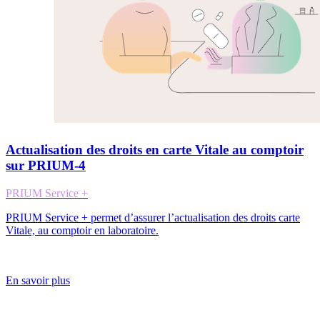
Actualisation des droits en carte Vitale au comptoir
sur PRIUM-4
PRIUM Service +
PRIUM Service + permet d’assurer l’actualisation des droits carte
Vitale, au comptoir en laboratoire.
En savoir plus