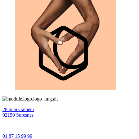
28 quai Gallieni
92150 Suresnes
01 87 15 99 99