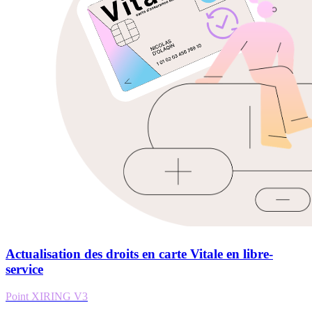
Actualisation des droits en carte Vitale en libre-
service
Point XIRING V3