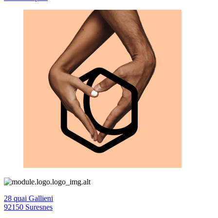
28 quai Gallieni
92150 Suresnes