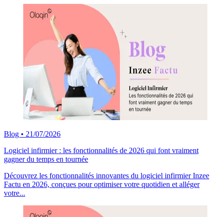
Blog
•
21/07/2026
Logiciel infirmier : les fonctionnalités de 2026 qui font vraiment
gagner du temps en tournée
Découvrez les fonctionnalités innovantes du logiciel infirmier Inzee
Factu en 2026, conçues pour optimiser votre quotidien et alléger
votre...