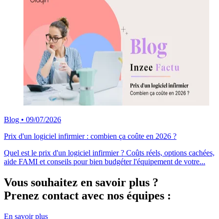
Blog
•
09/07/2026
Prix d'un logiciel infirmier : combien ça coûte en 2026 ?
Quel est le prix d'un logiciel infirmier ? Coûts réels, options cachées,
aide FAMI et conseils pour bien budgéter l'équipement de votre...
Vous souhaitez en savoir plus ?
Prenez contact avec nos équipes :
En savoir plus