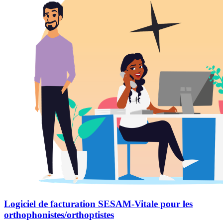
Logiciel de facturation SESAM-Vitale pour les
orthophonistes/orthoptistes