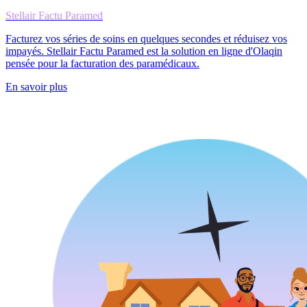
Stellair Factu Paramed
Facturez vos séries de soins en quelques secondes et réduisez vos
impayés. Stellair Factu Paramed est la solution en ligne d'Olaqin
pensée pour la facturation des paramédicaux.
En savoir plus