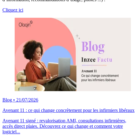
Cliquez ici
Blog
•
21/07/2026
Avenant 11 : ce qui change concrètement pour les infirmiers libéraux
Avenant 11 signé : revalorisation AMI, consultations infirmières,
accès direct plaies. Découvrez ce qui change et comment votre
logiciel...