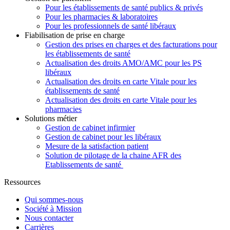
Pour les établissements de santé publics & privés
Pour les pharmacies & laboratoires
Pour les professionnels de santé libéraux
Fiabilisation de prise en charge
Gestion des prises en charges et des facturations pour
les établissements de santé
Actualisation des droits AMO/AMC pour les PS
libéraux
Actualisation des droits en carte Vitale pour les
établissements de santé
Actualisation des droits en carte Vitale pour les
pharmacies
Solutions métier
Gestion de cabinet infirmier
Gestion de cabinet pour les libéraux
Mesure de la satisfaction patient
Solution de pilotage de la chaine AFR des
Etablissements de santé
Ressources
Qui sommes-nous
Société à Mission
Nous contacter
Carrières