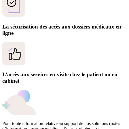
La sécurisation des accès aux dossiers médicaux en
ligne
L’accès aux services en visite chez le patient ou en
cabinet
Pour toute information relative au support de nos solutions (notes
d’information, recommandations d’usage, pilotes ...) :