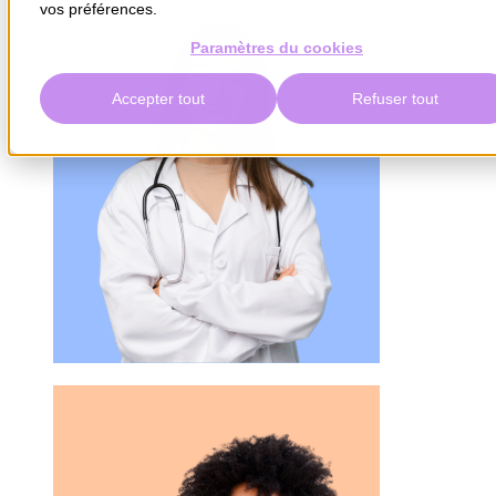
vos préférences.
Paramètres du cookies
Accepter tout
Refuser tout