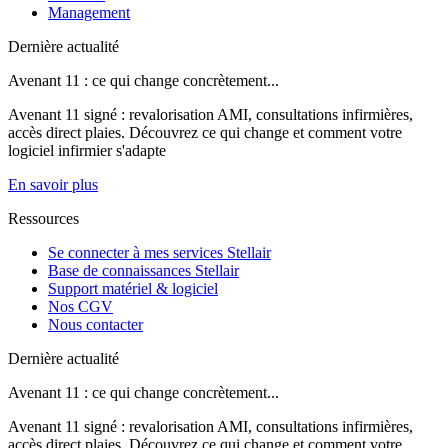
Management
Dernière actualité
Avenant 11 : ce qui change concrètement...
Avenant 11 signé : revalorisation AMI, consultations infirmières,
accès direct plaies. Découvrez ce qui change et comment votre
logiciel infirmier s'adapte
En savoir plus
Ressources
Se connecter à mes services Stellair
Base de connaissances Stellair
Support matériel & logiciel
Nos CGV
Nous contacter
Dernière actualité
Avenant 11 : ce qui change concrètement...
Avenant 11 signé : revalorisation AMI, consultations infirmières,
accès direct plaies. Découvrez ce qui change et comment votre