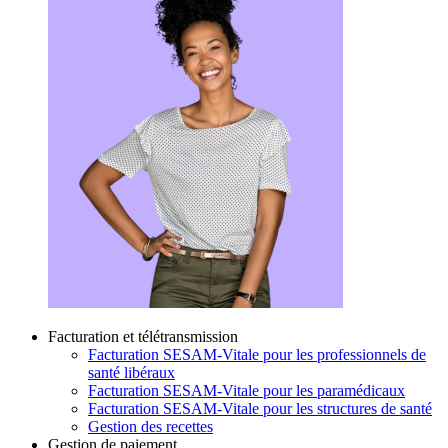
Facturation et télétransmission
Facturation SESAM-Vitale pour les professionnels de
santé libéraux
Facturation SESAM-Vitale pour les paramédicaux
Facturation SESAM-Vitale pour les structures de santé
Gestion des recettes
Gestion de paiement