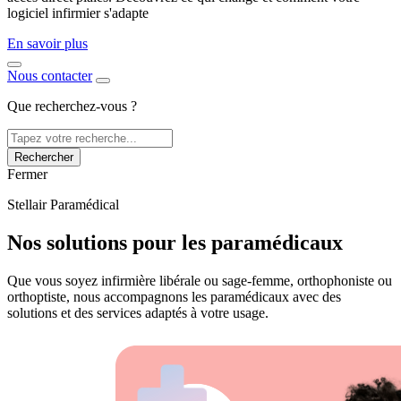
logiciel infirmier s'adapte
En savoir plus
Nous contacter
Que recherchez-vous ?
Rechercher
Fermer
Stellair Paramédical
Nos solutions pour les paramédicaux
Que vous soyez infirmière libérale ou sage-femme, orthophoniste ou
orthoptiste, nous accompagnons les paramédicaux avec des
solutions et des services adaptés à votre usage.