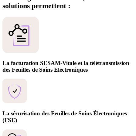
solutions permettent :
La facturation SESAM-Vitale et la télétransmission
des Feuilles de Soins Electroniques
La sécurisation des Feuilles de Soins Électroniques
(FSE)