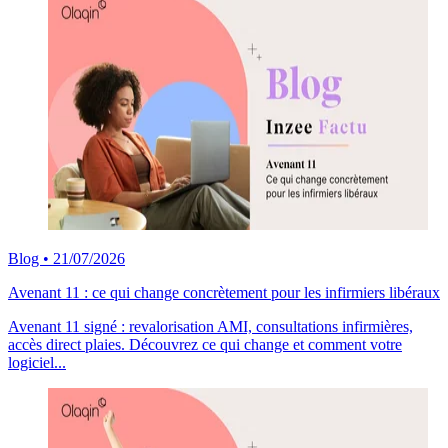
Blog
•
21/07/2026
Avenant 11 : ce qui change concrètement pour les infirmiers libéraux
Avenant 11 signé : revalorisation AMI, consultations infirmières,
accès direct plaies. Découvrez ce qui change et comment votre
logiciel...