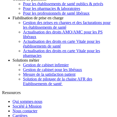
Pour les établissements de santé publics & privés
Pour les pharmacies & laboratoires
Pour les professionnels de santé libéraux
Fiabilisation de prise en charge
Gestion des prises en charges et des facturations pour
les établissements de santé
Actualisation des droits AMO/AMC pour les PS
libéraux
Actualisation des droits en carte Vitale pour les
établissements de santé
Actualisation des droits en carte Vitale pour les
pharmacies
Solutions métier
Gestion de cabinet infirmier
Gestion de cabinet pour les libéraux
Mesure de la satisfaction patient
Solution de pilotage de la chaine AFR des
Etablissements de santé
Ressources
Qui sommes-nous
Société à Mission
Nous contacter
Carrières