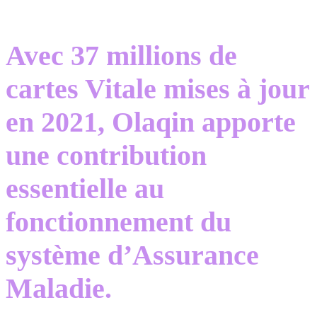
Avec 37 millions de
cartes Vitale mises à jour
en 2021, Olaqin apporte
une contribution
essentielle au
fonctionnement du
système d’Assurance
Maladie.