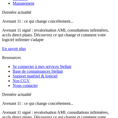
Management
Dernière actualité
Avenant 11 : ce qui change concrètement...
Avenant 11 signé : revalorisation AMI, consultations infirmières,
accès direct plaies. Découvrez ce qui change et comment votre
logiciel infirmier s'adapte
En savoir plus
Ressources
Se connecter à mes services Stellair
Base de connaissances Stellair
Support matériel & logiciel
Nos CGV
Nous contacter
Dernière actualité
Avenant 11 : ce qui change concrètement...
Avenant 11 signé : revalorisation AMI, consultations infirmières,
accès direct plaies. Découvrez ce qui change et comment votre