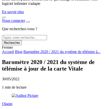
logiciel infirmier s'adapte
En savoir plus
Nous contacter
Que recherchez-vous ?
Rechercher
Fermer
Accueil
Blog
Baromètre 2020 / 2021 du système de télémise à...
Baromètre 2020 / 2021 du système de
télémise à jour de la carte Vitale
30/05/2022
1 min de lecture
Olaqin