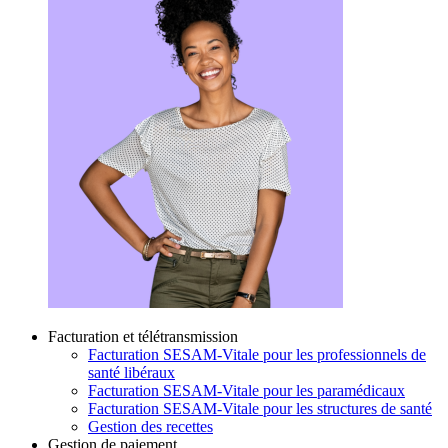
Facturation et télétransmission
Facturation SESAM-Vitale pour les professionnels de
santé libéraux
Facturation SESAM-Vitale pour les paramédicaux
Facturation SESAM-Vitale pour les structures de santé
Gestion des recettes
Gestion de paiement