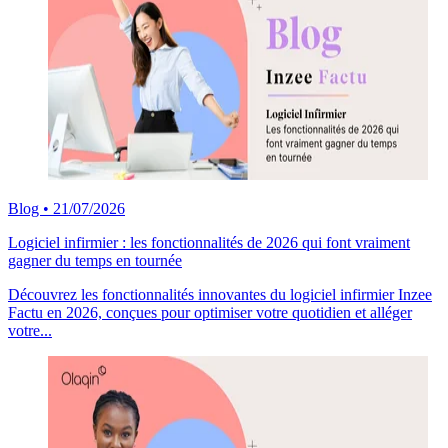
Blog
•
21/07/2026
Logiciel infirmier : les fonctionnalités de 2026 qui font vraiment
gagner du temps en tournée
Découvrez les fonctionnalités innovantes du logiciel infirmier Inzee
Factu en 2026, conçues pour optimiser votre quotidien et alléger
votre...