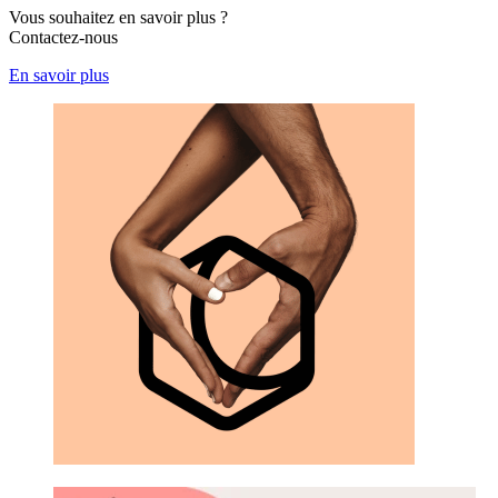
Vous souhaitez en savoir plus ?
Contactez-nous
En savoir plus