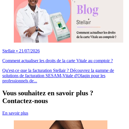
Stellair
•
21/07/2026
Comment actualiser les droits de la carte Vitale au comptoir ?
Qu'est-ce que la facturation Stellair ? Découvrez la gamme de
solutions de facturation SESAM-Vitale d'Olaqin pour les
professionnels de...
Vous souhaitez en savoir plus ?
Contactez-nous
En savoir plus