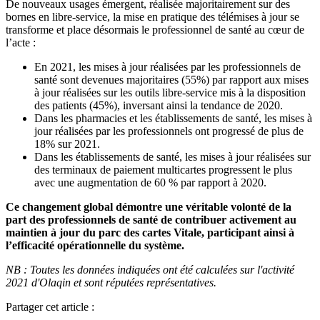
De nouveaux usages émergent, réalisée majoritairement sur des
bornes en libre-service, la mise en pratique des télémises à jour se
transforme et place désormais le professionnel de santé au cœur de
l’acte :
En 2021, les mises à jour réalisées par les professionnels de
santé sont devenues majoritaires (55%) par rapport aux mises
à jour réalisées sur les outils libre-service mis à la disposition
des patients (45%), inversant ainsi la tendance de 2020.
Dans les pharmacies et les établissements de santé, les mises à
jour réalisées par les professionnels ont progressé de plus de
18% sur 2021.
Dans les établissements de santé, les mises à jour réalisées sur
des terminaux de paiement multicartes progressent le plus
avec une augmentation de 60 % par rapport à 2020.
Ce changement global démontre une véritable volonté de la
part des professionnels de santé de contribuer activement au
maintien à jour du parc des cartes Vitale, participant ainsi à
l’efficacité opérationnelle du système.
NB : Toutes les données indiquées ont été calculées sur l'activité
2021 d'Olaqin et sont réputées représentatives.
Partager cet article :