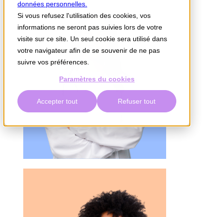
données personnelles.
Si vous refusez l'utilisation des cookies, vos
informations ne seront pas suivies lors de votre
visite sur ce site. Un seul cookie sera utilisé dans
votre navigateur afin de se souvenir de ne pas
suivre vos préférences.
Paramètres du cookies
Accepter tout
Refuser tout