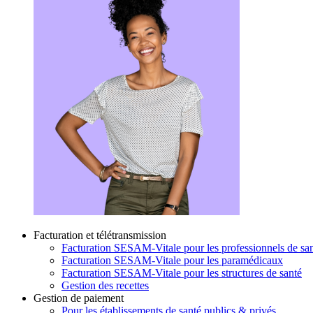
Facturation et télétransmission
Facturation SESAM-Vitale pour les professionnels de san
Facturation SESAM-Vitale pour les paramédicaux
Facturation SESAM-Vitale pour les structures de santé
Gestion des recettes
Gestion de paiement
Pour les établissements de santé publics & privés