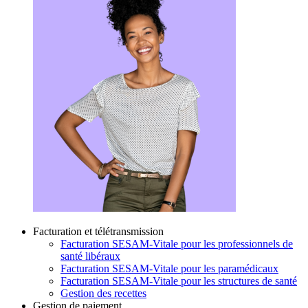
Facturation et télétransmission
Facturation SESAM-Vitale pour les professionnels de
santé libéraux
Facturation SESAM-Vitale pour les paramédicaux
Facturation SESAM-Vitale pour les structures de santé
Gestion des recettes
Gestion de paiement