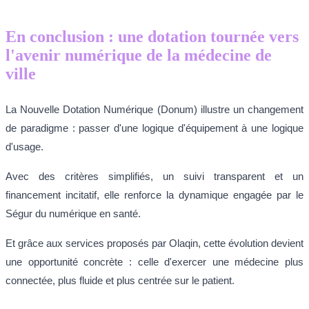
En conclusion : une dotation tournée vers
l'avenir numérique de la médecine de
ville
La Nouvelle Dotation Numérique (Donum) illustre un changement
de paradigme : passer d'une logique d'équipement à une logique
d'usage.
Avec des critères simplifiés, un suivi transparent et un
financement incitatif, elle renforce la dynamique engagée par le
Ségur du numérique en santé.
Et grâce aux services proposés par Olaqin, cette évolution devient
une opportunité concrète : celle d'exercer une médecine plus
connectée, plus fluide et plus centrée sur le patient.