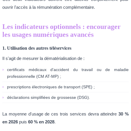
ouvrir l'accès à la rémunération complémentaire.
Les indicateurs optionnels : encourager
les usages numériques avancés
1. Utilisation des autres téléservices
Il s'agit de mesurer la dématérialisation de :
›
certificats médicaux d'accident du travail ou de maladie
professionnelle (CM AT-MP) ;
›
prescriptions électroniques de transport (SPE) ;
›
déclarations simplifiées de grossesse (DSG).
La moyenne d'usage de ces trois services devra atteindre
30 %
en 2026
puis
60 % en 2028
.