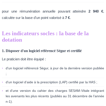
pour une rémunération annuelle pouvant atteindre
2 940 €
,
calculée sur la base d'un point valorisé à
7 €
.
Les indicateurs socles : la base de la
dotation
1. Disposer d'un logiciel référencé Ségur et certifié
Le praticien doit être équipé :
›
d'un logiciel référencé Ségur, à jour de la dernière version publiée
;
›
d'un logiciel d'aide à la prescription (LAP) certifié par la HAS ;
›
et d'une version du cahier des charges SESAM-Vitale intégrant
les avenants les plus récents (publiés au 31 décembre de l'année
n-1).