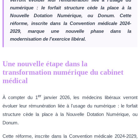
numérique : le forfait structure cède la place à la
Nouvelle Dotation Numérique, ou Donum. Cette
réforme, inscrite dans la Convention médicale 2024-
2029, marque une nouvelle phase dans la
modernisation de l'exercice libéral.
Une nouvelle étape dans la
transformation numérique du cabinet
médical
er
À compter du 1
janvier 2026, les médecins libéraux verront
évoluer leur rémunération liée à l'usage du numérique : le forfait
structure cède la place à la Nouvelle Dotation Numérique, ou
Donum.
Cette réforme, inscrite dans la Convention médicale 2024-2029,