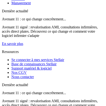
Management
Dernière actualité
Avenant 11 : ce qui change concrètement...
Avenant 11 signé : revalorisation AMI, consultations infirmières,
accès direct plaies. Découvrez ce qui change et comment votre
logiciel infirmier s'adapte
En savoir plus
Ressources
Se connecter à mes services Stellair
Base de connaissances Stellair
Support matériel & logiciel
Nos CGV
Nous contacter
Dernière actualité
Avenant 11 : ce qui change concrètement...
Avenant 11 signé : revalorisation AMI, consultations infirmières,
accès direct plaies. Découvrez ce qui change et comment votre