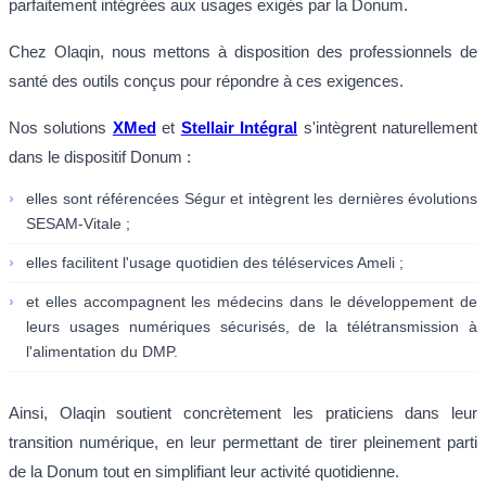
parfaitement intégrées aux usages exigés par la Donum.
Chez Olaqin, nous mettons à disposition des professionnels de
santé des outils conçus pour répondre à ces exigences.
Nos solutions
XMed
et
Stellair Intégral
s'intègrent naturellement
dans le dispositif Donum :
›
elles sont référencées Ségur et intègrent les dernières évolutions
SESAM-Vitale ;
›
elles facilitent l'usage quotidien des téléservices Ameli ;
›
et elles accompagnent les médecins dans le développement de
leurs usages numériques sécurisés, de la télétransmission à
l'alimentation du DMP.
Ainsi, Olaqin soutient concrètement les praticiens dans leur
transition numérique, en leur permettant de tirer pleinement parti
de la Donum tout en simplifiant leur activité quotidienne.