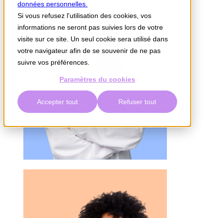
données personnelles.
Si vous refusez l'utilisation des cookies, vos
informations ne seront pas suivies lors de votre
visite sur ce site. Un seul cookie sera utilisé dans
votre navigateur afin de se souvenir de ne pas
suivre vos préférences.
Paramètres du cookies
Accepter tout
Refuser tout