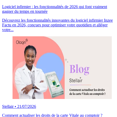
Logiciel infirmier : les fonctionnalités de 2026 qui font vraiment
gagner du temps en tournée
Découvrez les fonctionnalités innovantes du logiciel infirmier Inzee
Factu en 2026, conçues pour optimiser votre quotidien et alléger
votre...
Stellair
•
21/07/2026
Comment actualiser les droits de la carte Vitale au comptoir ?