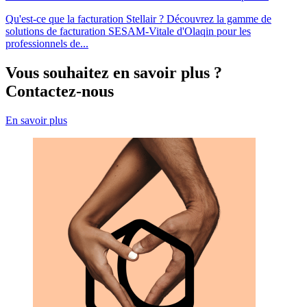
Qu'est-ce que la facturation Stellair ? Découvrez la gamme de
solutions de facturation SESAM-Vitale d'Olaqin pour les
professionnels de...
Vous souhaitez en savoir plus ?
Contactez-nous
En savoir plus