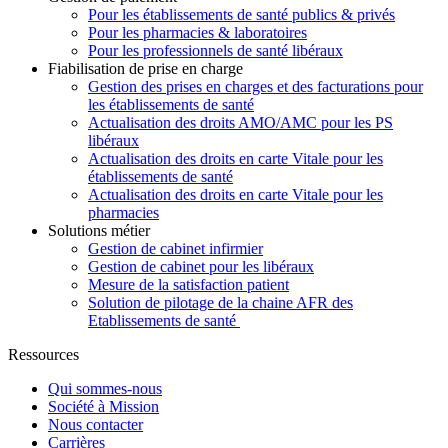
Pour les établissements de santé publics & privés
Pour les pharmacies & laboratoires
Pour les professionnels de santé libéraux
Fiabilisation de prise en charge
Gestion des prises en charges et des facturations pour
les établissements de santé
Actualisation des droits AMO/AMC pour les PS
libéraux
Actualisation des droits en carte Vitale pour les
établissements de santé
Actualisation des droits en carte Vitale pour les
pharmacies
Solutions métier
Gestion de cabinet infirmier
Gestion de cabinet pour les libéraux
Mesure de la satisfaction patient
Solution de pilotage de la chaine AFR des
Etablissements de santé
Ressources
Qui sommes-nous
Société à Mission
Nous contacter
Carrières