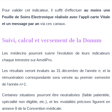
Pour valider cet indicateur, il suffit d'effectuer
au moins une
Feuille de Soins Electronique réalisée avec l'appli carte Vitale
et un message par an
via ces canaux.
Suivi, calcul et versement de la Donum
Les médecins pourront suivre l'évolution de leurs indicateurs
chaque trimestre sur AmeliPro.
Les résultats seront évalués au 31 décembre de l'année
n
, et la
rémunération correspondante sera versée au premier semestre
de l'année
n+1
.
Certaines situations pourront être neutralisées (faible patientèle,
spécialité non éligible, etc.), et les modalités précises figurent en
annexe 8 de la Convention médicale.