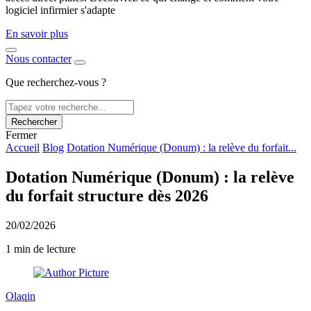
logiciel infirmier s'adapte
En savoir plus
Nous contacter
Que recherchez-vous ?
Rechercher
Fermer
Accueil
Blog
Dotation Numérique (Donum) : la relève du forfait...
Dotation Numérique (Donum) : la relève
du forfait structure dès 2026
20/02/2026
1 min de lecture
Olaqin