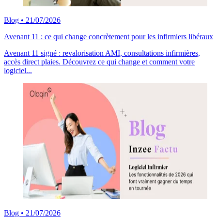
Blog
•
21/07/2026
Avenant 11 : ce qui change concrètement pour les infirmiers libéraux
Avenant 11 signé : revalorisation AMI, consultations infirmières,
accès direct plaies. Découvrez ce qui change et comment votre
logiciel...
Blog
•
21/07/2026