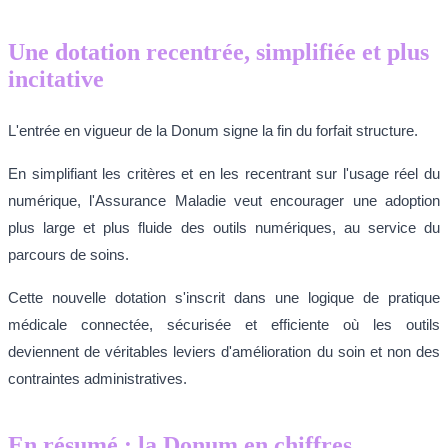
Une dotation recentrée, simplifiée et plus
incitative
L'entrée en vigueur de la Donum signe la fin du forfait structure.
En simplifiant les critères et en les recentrant sur l'usage réel du
numérique, l'Assurance Maladie veut encourager une adoption
plus large et plus fluide des outils numériques, au service du
parcours de soins.
Cette nouvelle dotation s'inscrit dans une logique de pratique
médicale connectée, sécurisée et efficiente où les outils
deviennent de véritables leviers d'amélioration du soin et non des
contraintes administratives.
En résumé : la Donum en chiffres