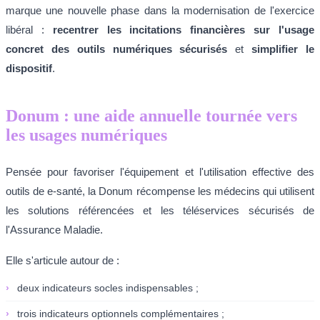
marque une nouvelle phase dans la modernisation de l'exercice
libéral :
recentrer les incitations financières sur l'usage
concret des outils numériques sécurisés
et
simplifier le
dispositif
.
Donum : une aide annuelle tournée vers
les usages numériques
Pensée pour favoriser l'équipement et l'utilisation effective des
outils de e-santé, la Donum récompense les médecins qui utilisent
les solutions référencées et les téléservices sécurisés de
l'Assurance Maladie.
Elle s'articule autour de :
›
deux indicateurs socles indispensables ;
›
trois indicateurs optionnels complémentaires ;