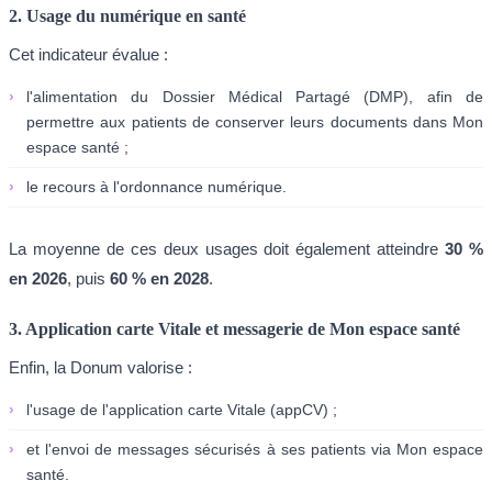
2. Usage du numérique en santé
Cet indicateur évalue :
›
l'alimentation du Dossier Médical Partagé (DMP), afin de
permettre aux patients de conserver leurs documents dans Mon
espace santé ;
›
le recours à l'ordonnance numérique.
La moyenne de ces deux usages doit également atteindre
30 %
en 2026
, puis
60 % en 2028
.
3. Application carte Vitale et messagerie de Mon espace santé
Enfin, la Donum valorise :
›
l'usage de l'application carte Vitale (appCV) ;
›
et l'envoi de messages sécurisés à ses patients via Mon espace
santé.