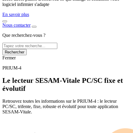
logiciel infirmier s'adapte
En savoir plus
Nous contacter
Que recherchez-vous ?
Rechercher
Fermer
PRIUM-4
Le lecteur SESAM-Vitale PC/SC fixe et
évolutif
Retrouvez toutes les informations sur le PRIUM-4 : le lecteur
PC/SC, trifente, fixe, robuste et évolutif pour toute application
SESAM-Vitale.