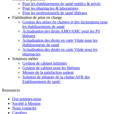
Pour les établissements de santé publics & privés
Pour les pharmacies & laboratoires
Pour les professionnels de santé libéraux
Fiabilisation de prise en charge
Gestion des prises en charges et des facturations pour
les établissements de santé
Actualisation des droits AMO/AMC pour les PS
libéraux
Actualisation des droits en carte Vitale pour les
établissements de santé
Actualisation des droits en carte Vitale pour les
pharmacies
Solutions métier
Gestion de cabinet infirmier
Gestion de cabinet pour les libéraux
Mesure de la satisfaction patient
Solution de pilotage de la chaine AFR des
Etablissements de santé
Ressources
Qui sommes-nous
Société à Mission
Nous contacter
Carrières