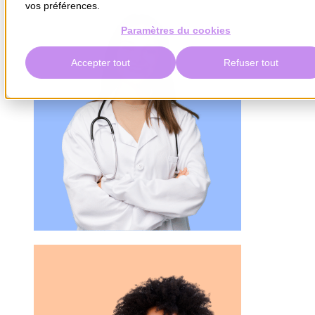
vos préférences.
Paramètres du cookies
Accepter tout
Refuser tout