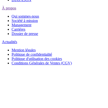
À propos
Qui sommes-nous
Société à mission
Management
Carrières
Dossier de presse
Actualités
Mention légales
Politique de confidentialité
Politique d'utilisation des cookies
Conditions Générales de Ventes (CGV)