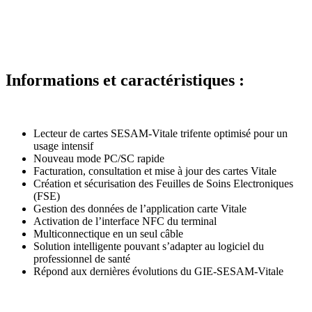
Informations et caractéristiques :
Lecteur de cartes SESAM-Vitale trifente optimisé pour un
usage intensif
Nouveau mode PC/SC rapide
Facturation, consultation et mise à jour des cartes Vitale
Création et sécurisation des Feuilles de Soins Electroniques
(FSE)
Gestion des données de l’application carte Vitale
Activation de l’interface NFC du terminal
Multiconnectique en un seul câble
Solution intelligente pouvant s’adapter au logiciel du
professionnel de santé
Répond aux dernières évolutions du GIE-SESAM-Vitale