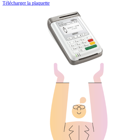
Télécharger la plaquette