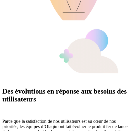
Des évolutions en réponse aux besoins des
utilisateurs
Parce que la satisfaction de nos utilisateurs est au cœur de nos
priorités, les équipes d’Olaqin ont fait évoluer le produit fer de lance