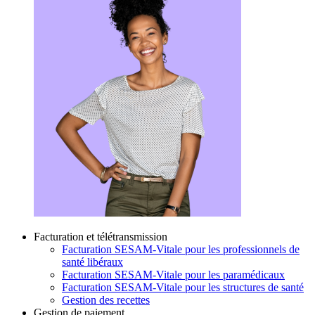
Facturation et télétransmission
Facturation SESAM-Vitale pour les professionnels de
santé libéraux
Facturation SESAM-Vitale pour les paramédicaux
Facturation SESAM-Vitale pour les structures de santé
Gestion des recettes
Gestion de paiement