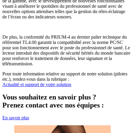
de la gamme, avec le développement de nouvelles fonctionnalités
visant à améliorer le quotidien du professionnel de santé avec de
nouvelles options attendues telles que la gestion du rétro-éclairage
de l’écran ou des indicateurs sonores.
De plus, la conformité du PRIUM-4 au dernier palier technique du
référentiel TL4.00 garantit la compatibilité avec la norme PC/SC
pour son fonctionnement avec le poste du professionnel de santé. Le
lecteur introduit des dispositifs de sécurité hérités du monde bancaire
pour renforcer le traitement de données, leur signature et la
télétransmission.
Pour toute information relative au support de notre solution (pilotes
etc.), rendez-vous dans la rubrique :
Actualité et support de votre solution
Vous souhaitez en savoir plus ?
Prenez contact avec nos équipes :
En savoir plus