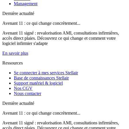
Management
Dernière actualité
Avenant 11 : ce qui change concrètement...
Avenant 11 signé : revalorisation AMI, consultations infirmières,
accès direct plaies. Découvrez ce qui change et comment votre
logiciel infirmier s'adapte
En savoir plus
Ressources
Se connecter à mes services Stellair
Base de connaissances Stellair
Support matériel & logiciel
Nos CGV
Nous contacter
Dernière actualité
Avenant 11 : ce qui change concrètement...
Avenant 11 signé : revalorisation AMI, consultations infirmières,
accès direct plaies. Découvrez ce qui change et comment votre