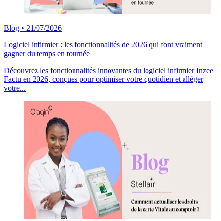
Blog
•
21/07/2026
Logiciel infirmier : les fonctionnalités de 2026 qui font vraiment
gagner du temps en tournée
Découvrez les fonctionnalités innovantes du logiciel infirmier Inzee
Factu en 2026, conçues pour optimiser votre quotidien et alléger
votre...