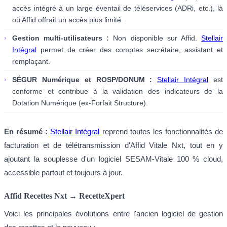
accès intégré à un large éventail de téléservices (ADRi, etc.), là
où Affid offrait un accès plus limité.
›
Gestion multi-utilisateurs :
Non disponible sur Affid.
Stellair
Intégral
permet de créer des comptes secrétaire, assistant et
remplaçant.
›
SÉGUR Numérique et ROSP/DONUM :
Stellair Intégral
est
conforme et contribue à la validation des indicateurs de la
Dotation Numérique (ex-Forfait Structure).
En résumé :
Stellair Intégral
reprend toutes les fonctionnalités de
facturation et de télétransmission d'Affid Vitale Nxt, tout en y
ajoutant la souplesse d'un logiciel SESAM-Vitale 100 % cloud,
accessible partout et toujours à jour.
Affid Recettes Nxt → RecetteXpert
Voici les principales évolutions entre l'ancien logiciel de gestion