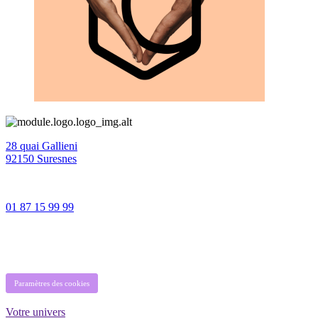
28 quai Gallieni
92150 Suresnes
01 87 15 99 99
Paramètres des cookies
Votre univers