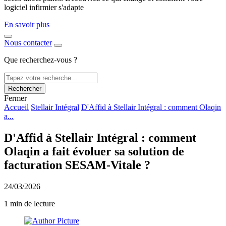
logiciel infirmier s'adapte
En savoir plus
Nous contacter
Que recherchez-vous ?
Rechercher
Fermer
Accueil
Stellair Intégral
D'Affid à Stellair Intégral : comment Olaqin
a...
D'Affid à Stellair Intégral : comment
Olaqin a fait évoluer sa solution de
facturation SESAM-Vitale ?
24/03/2026
1 min de lecture