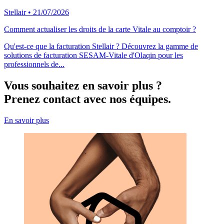
Stellair
•
21/07/2026
Comment actualiser les droits de la carte Vitale au comptoir ?
Qu'est-ce que la facturation Stellair ? Découvrez la gamme de
solutions de facturation SESAM-Vitale d'Olaqin pour les
professionnels de...
Vous souhaitez en savoir plus ?
Prenez contact avec nos équipes.
En savoir plus