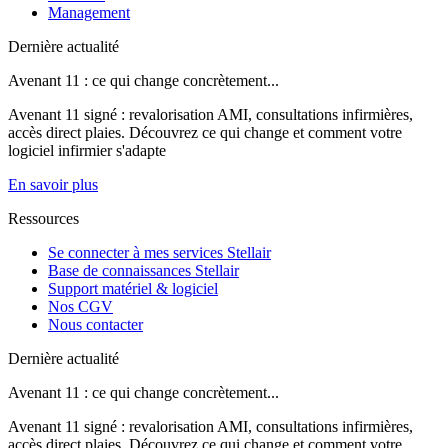
Management
Dernière actualité
Avenant 11 : ce qui change concrètement...
Avenant 11 signé : revalorisation AMI, consultations infirmières,
accès direct plaies. Découvrez ce qui change et comment votre
logiciel infirmier s'adapte
En savoir plus
Ressources
Se connecter à mes services Stellair
Base de connaissances Stellair
Support matériel & logiciel
Nos CGV
Nous contacter
Dernière actualité
Avenant 11 : ce qui change concrètement...
Avenant 11 signé : revalorisation AMI, consultations infirmières,
accès direct plaies. Découvrez ce qui change et comment votre