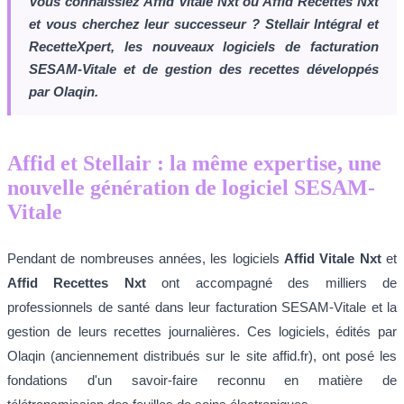
Vous connaissiez Affid Vitale Nxt ou Affid Recettes Nxt
et vous cherchez leur successeur ? Stellair Intégral et
RecetteXpert, les nouveaux logiciels de facturation
SESAM-Vitale et de gestion des recettes développés
par Olaqin.
Affid et Stellair : la même expertise, une
nouvelle génération de logiciel SESAM-
Vitale
Pendant de nombreuses années, les logiciels
Affid Vitale Nxt
et
Affid Recettes Nxt
ont accompagné des milliers de
professionnels de santé dans leur facturation SESAM-Vitale et la
gestion de leurs recettes journalières. Ces logiciels, édités par
Olaqin (anciennement distribués sur le site affid.fr), ont posé les
fondations d'un savoir-faire reconnu en matière de