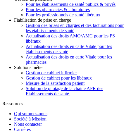
Pour les établissements de santé publics & privés
Pour les pharmacies & laboratoires
Pour les professionnels de santé libéraux
Fiabilisation de prise en charge
Gestion des prises en charges et des facturations pour
les établissements de santé
Actualisation des droits AMO/AMC pour les PS
libéraux
Actualisation des droits en carte Vitale pour les
établissements de santé
Actualisation des droits en carte Vitale pour les
pharmacies
Solutions métier
Gestion de cabinet infirmier
Gestion de cabinet pour les libéraux
Mesure de la satisfaction patient
Solution de pilotage de la chaine AFR des
Etablissements de santé
Ressources
Qui sommes-nous
Société à Mission
Nous contacter
Carrières