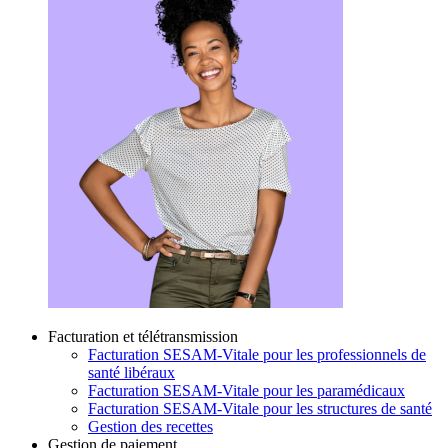
Facturation et télétransmission
Facturation SESAM-Vitale pour les professionnels de
santé libéraux
Facturation SESAM-Vitale pour les paramédicaux
Facturation SESAM-Vitale pour les structures de santé
Gestion des recettes
Gestion de paiement