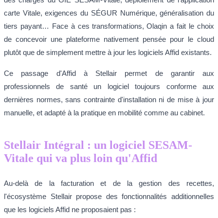
carte Vitale, exigences du SÉGUR Numérique, généralisation du
tiers payant… Face à ces transformations, Olaqin a fait le choix
de concevoir une plateforme nativement pensée pour le cloud
plutôt que de simplement mettre à jour les logiciels Affid existants.
Ce passage d'Affid à Stellair permet de garantir aux
professionnels de santé un logiciel toujours conforme aux
dernières normes, sans contrainte d'installation ni de mise à jour
manuelle, et adapté à la pratique en mobilité comme au cabinet.
Stellair Intégral : un logiciel SESAM-
Vitale qui va plus loin qu'Affid
Au-delà de la facturation et de la gestion des recettes,
l'écosystème Stellair propose des fonctionnalités additionnelles
que les logiciels Affid ne proposaient pas :