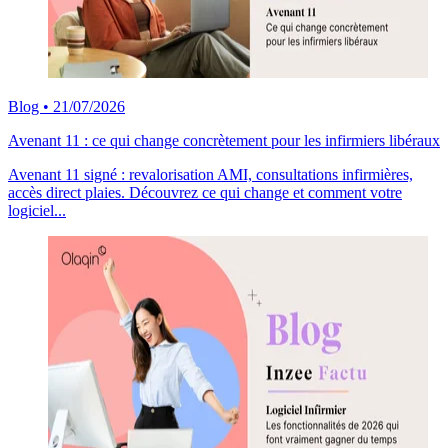
Blog
•
21/07/2026
Avenant 11 : ce qui change concrètement pour les infirmiers libéraux
Avenant 11 signé : revalorisation AMI, consultations infirmières,
accès direct plaies. Découvrez ce qui change et comment votre
logiciel...