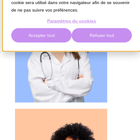
cookie sera utilisé dans votre navigateur afin de se souvenir
de ne pas suivre vos préférences.
Paramètres du cookies
Accepter tout
Refuser tout