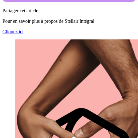
Partager cet article :
Pour en savoir plus à propos de Stellair Intégral
Cliquez ici